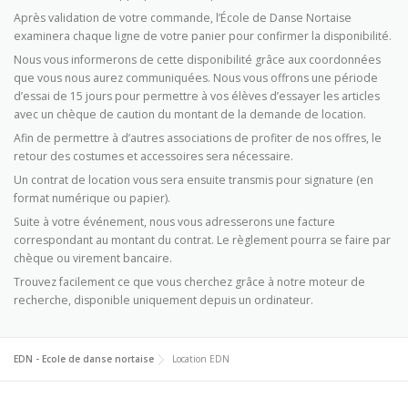
Après validation de votre commande, l’École de Danse Nortaise
examinera chaque ligne de votre panier pour confirmer la disponibilité.
Nous vous informerons de cette disponibilité grâce aux coordonnées
que vous nous aurez communiquées. Nous vous offrons une période
d’essai de 15 jours pour permettre à vos élèves d’essayer les articles
avec un chèque de caution du montant de la demande de location.
Afin de permettre à d’autres associations de profiter de nos offres, le
retour des costumes et accessoires sera nécessaire.
Recherche de produits
Un contrat de location vous sera ensuite transmis pour signature (en
format numérique ou papier).
Suite à votre événement, nous vous adresserons une facture
correspondant au montant du contrat. Le règlement pourra se faire par
chèque ou virement bancaire.
Trouvez facilement ce que vous cherchez grâce à notre moteur de
recherche, disponible uniquement depuis un ordinateur.
EDN - Ecole de danse nortaise
Location EDN