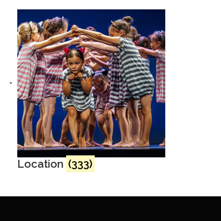
Location
(333)