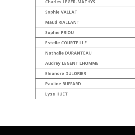
Charles LEGER-MATHYS
Sophie VALLAT
Maud RIALLANT
Sophie PRIOU
Estelle COURTEILLE
Nathalie DURANTEAU
Audrey LEGENTILHOMME
Eléonore DULORIER
Pauline BUFFARD
Lyse HUET