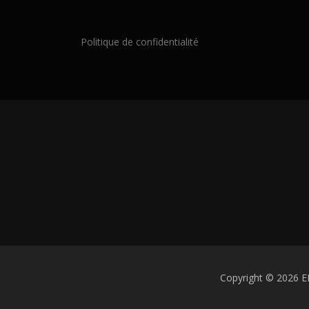
Politique de confidentialité
Copyright © 2026 E