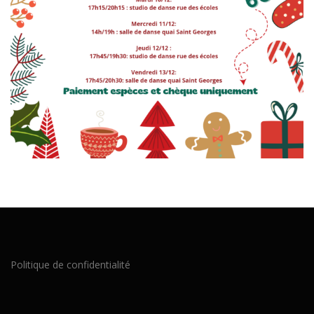
Politique de confidentialité